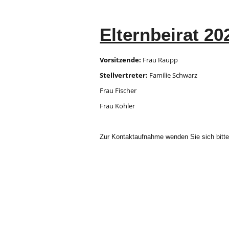
Elternbeirat 20
Vorsitzende:
Frau Raupp
Stellvertreter:
Familie Schwarz
Frau Fischer
Frau Köhler
Zur Kontaktaufnahme wenden Sie sich bitt