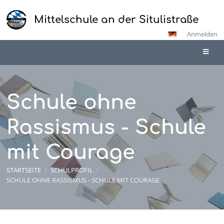
Mittelschule an der Situlistraße
Anmelden
Schule ohne
Rassismus - Schule
mit Courage
STARTSEITE
/
SCHULPROFIL
/
SCHULE OHNE RASSISMUS - SCHULE MIT COURAGE