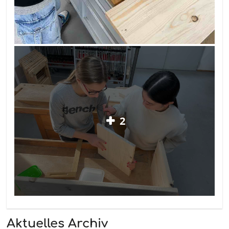
2
Aktuelles Archiv