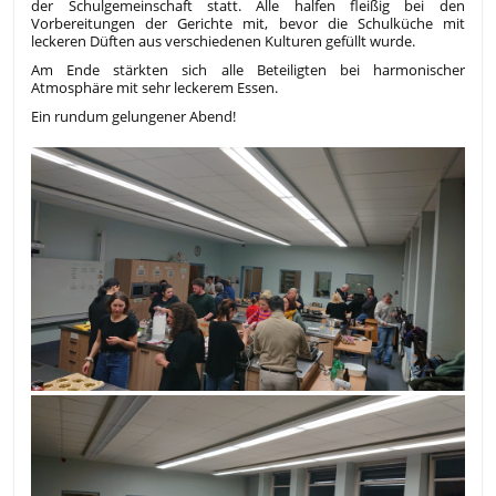
der Schulgemeinschaft statt. Alle halfen fleißig bei den
Vorbereitungen der Gerichte mit, bevor die Schulküche mit
leckeren Düften aus verschiedenen Kulturen gefüllt wurde.
Am Ende stärkten sich alle Beteiligten bei harmonischer
Atmosphäre mit sehr leckerem Essen.
Ein rundum gelungener Abend!