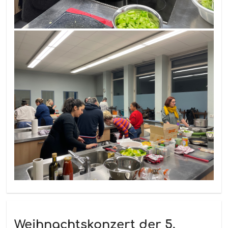
Weihnachtskonzert der 5.