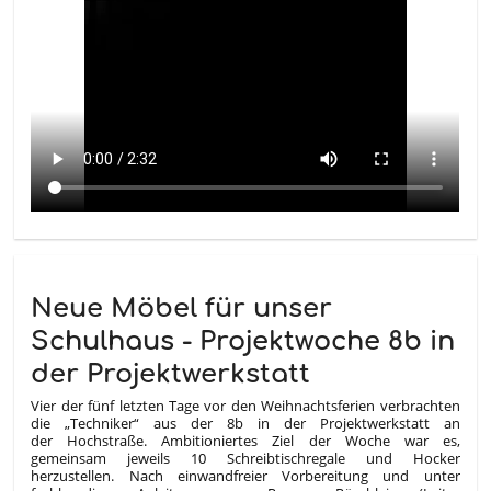
Neue Möbel für unser
Schulhaus - Projektwoche 8b in
der Projektwerkstatt
Vier der fünf letzten Tage vor den Weihnachtsferien verbrachten
die „Techniker“ aus der 8b in der Projektwerkstatt an
der Hochstraße.
Ambitioniertes Ziel der Woche war es,
gemeinsam jeweils 10 Schreibtischregale und Hocker
herzustellen.
Nach einwandfreier Vorbereitung und unter