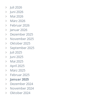
Juli 2026
Juni 2026
Mai 2026
März 2026
Februar 2026
Januar 2026
Dezember 2025
November 2025
Oktober 2025
September 2025
Juli 2025
Juni 2025
Mai 2025
April 2025
März 2025
Februar 2025
Januar 2025
Dezember 2024
November 2024
Oktober 2024
September 2024
Juli 2024
Juni 2024
Mai 2024