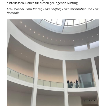
hinterlassen. Danke für diesen gelungenen Ausflug!
Frau Weindl, Frau Pinzer, Frau Englert, Frau Reichhuber und Frau
Ramholz