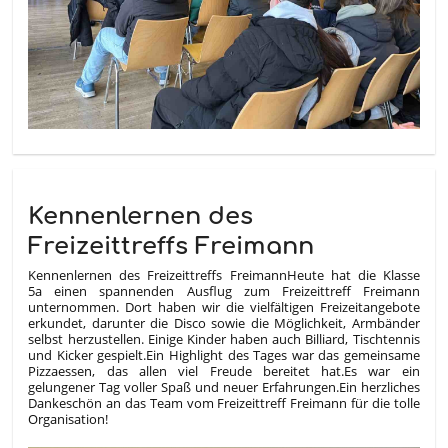
Kennenlernen des
Freizeittreffs Freimann
Kennenlernen des Freizeittreffs Freimann
Heute hat die Klasse
5a einen spannenden Ausflug zum Freizeittreff Freimann
unternommen. Dort haben wir die vielfältigen Freizeitangebote
erkundet, darunter die Disco sowie die Möglichkeit, Armbänder
selbst herzustellen. Einige Kinder haben auch Billiard, Tischtennis
und Kicker gespielt.
Ein Highlight des Tages war das gemeinsame
Pizzaessen, das allen viel Freude bereitet hat.
Es war ein
gelungener Tag voller Spaß und neuer Erfahrungen.
Ein herzliches
Dankeschön an das Team vom Freizeittreff Freimann für die tolle
Organisation!