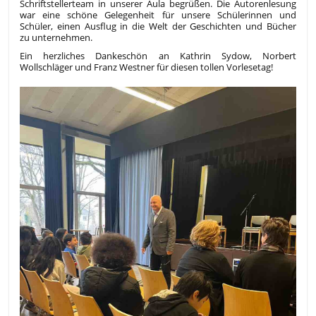
Schriftstellerteam in unserer Aula begrüßen. Die Autorenlesung
war eine schöne Gelegenheit für unsere Schülerinnen und
Schüler, einen Ausflug in die Welt der Geschichten und Bücher
zu unternehmen.
Ein herzliches Dankeschön an Kathrin Sydow, Norbert
Wollschläger und Franz Westner für diesen tollen Vorlesetag!