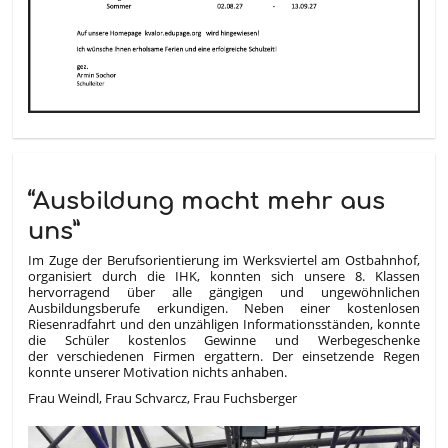
“Ausbildung macht mehr aus
uns”
Im Zuge der Berufsorientierung im Werksviertel am Ostbahnhof,
organisiert durch die IHK, konnten sich unsere 8. Klassen
hervorragend über alle gängigen und ungewöhnlichen
Ausbildungsberufe erkundigen. Neben einer kostenlosen
Riesenradfahrt und den unzähligen Informationsständen, konnte
die Schüler kostenlos Gewinne und Werbegeschenke
der verschiedenen Firmen ergattern. Der einsetzende Regen
konnte unserer Motivation nichts anhaben.
Frau Weindl, Frau Schvarcz, Frau Fuchsberger