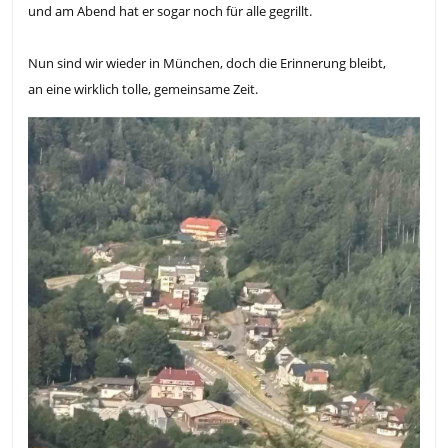
und am Abend hat er sogar noch für alle gegrillt.
Nun sind wir wieder in München, doch die Erinnerung bleibt,
an eine wirklich tolle, gemeinsame Zeit.