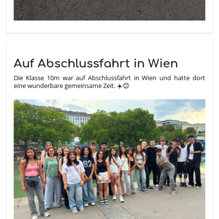
Auf Abschlussfahrt in Wien
Die Klasse 10m war auf Abschlussfahrt in Wien und hatte dort
eine wunderbare gemeinsame Zeit. ☀️😊