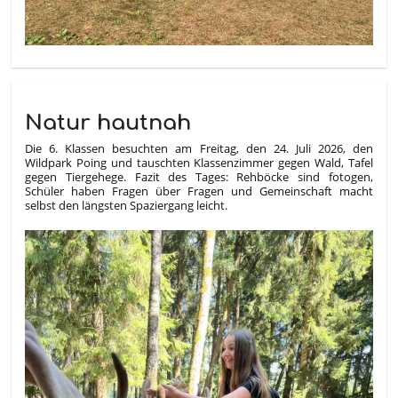
Natur hautnah
Die 6. Klassen besuchten am Freitag, den 24. Juli 2026, den
Wildpark Poing und tauschten Klassenzimmer gegen Wald, Tafel
gegen Tiergehege.
Fazit des Tages: Rehböcke sind fotogen,
Schüler haben Fragen über Fragen und Gemeinschaft macht
selbst den längsten Spaziergang leicht.