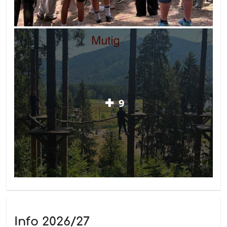
9
Info 2026/27