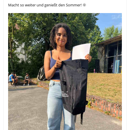
Macht so weiter und genießt den Sommer!
🌞