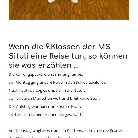
Wenn die 9.Klassen der MS
Situli eine Reise tun, so können
sie was erzählen …
Die Koffer gepackt, die Stimmung famos,
am Montag ging unsere Reise in den Schwarzwald los.
Nach Todtnau zog es uns tief in die Natur,
von anderen Menschen weit und breit keine Spur.
Der Aufstieg war hart und kostete Kraft,
letztendlich haben es aber alle geschafft.
Am Dienstag wagten wir uns im Kletterwald hoch in die Kronen,