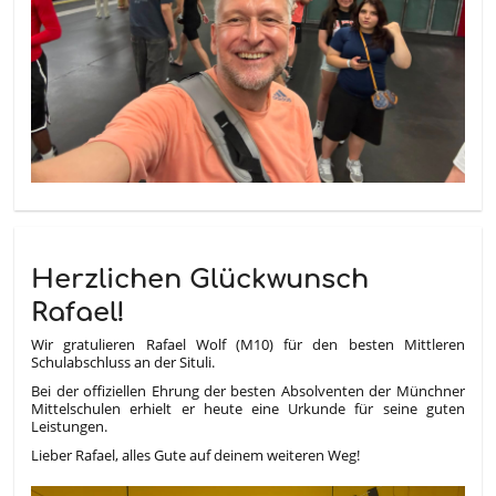
Herzlichen Glückwunsch
Rafael!
Wir gratulieren Rafael Wolf (M10) für den besten Mittleren
Schulabschluss an der Situli.
Bei der offiziellen Ehrung der besten Absolventen der Münchner
Mittelschulen erhielt er heute eine Urkunde für seine guten
Leistungen.
Lieber Rafael, alles Gute auf deinem weiteren Weg!